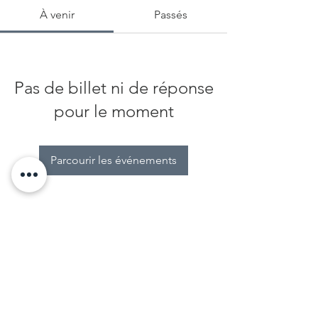
À venir
Passés
Pas de billet ni de réponse
pour le moment
Parcourir les événements