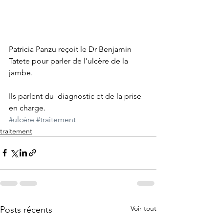
Patricia Panzu reçoit le Dr Benjamin 
Tatete pour parler de l’ulcère de la 
jambe.
Ils parlent du  diagnostic et de la prise 
en charge.
#ulcère
#traitement
traitement
Voir tout
Posts récents