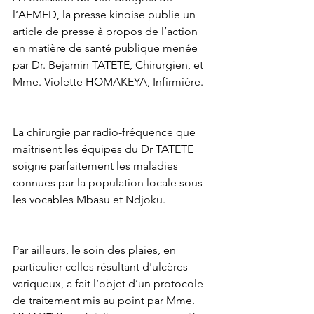
l’AFMED, la presse kinoise publie un 
article de presse à propos de l’action 
en matière de santé publique menée 
par Dr. Bejamin TATETE, Chirurgien, et 
Mme. Violette HOMAKEYA, Infirmière.
La chirurgie par radio-fréquence que 
maîtrisent les équipes du Dr TATETE 
soigne parfaitement les maladies 
connues par la population locale sous 
les vocables Mbasu et Ndjoku.
Par ailleurs, le soin des plaies, en 
particulier celles résultant d'ulcères 
variqueux, a fait l’objet d’un protocole 
de traitement mis au point par Mme. 