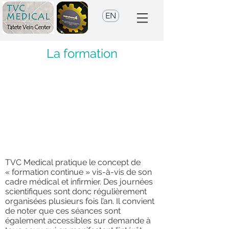
EN
La formation
TVC Medical pratique le concept de
« formation continue » vis-à-vis de son
cadre médical et infirmier. Des journées
scientifiques sont donc régulièrement
organisées plusieurs fois l’an. Il convient
de noter que ces séances sont
également accessibles sur demande à