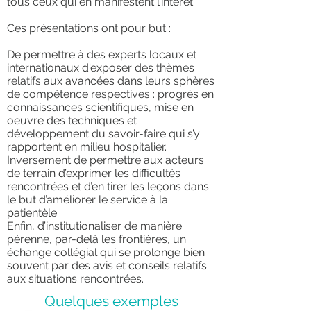
tous ceux qui en manifestent l’intérêt.
Ces présentations ont pour but :
De permettre à des experts locaux et
internationaux d'exposer des thèmes
relatifs aux avancées dans leurs sphères
de compétence respectives : progrès en
connaissances scientifiques, mise en
oeuvre des techniques et
développement du savoir-faire qui s’y
rapportent en milieu hospitalier.
Inversement de permettre aux acteurs
de terrain d’exprimer les difficultés
rencontrées et d’en tirer les leçons dans
le but d’améliorer le service à la
patientèle.
Enfin, d’institutionaliser de manière
pérenne, par-delà les frontières, un
échange collégial qui se prolonge bien
souvent par des avis et conseils relatifs
aux situations rencontrées.
Quelques exemples