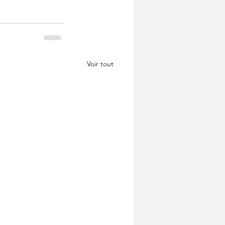
Voir tout