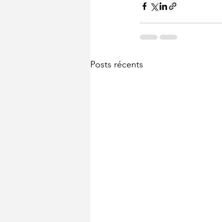
Posts récents