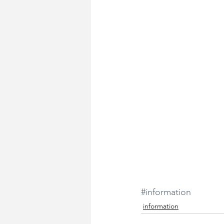
#information
information