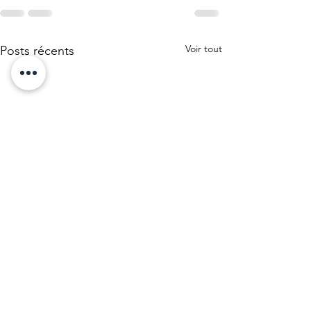
Voir tout
Posts récents