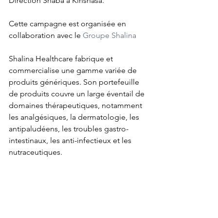
Direction Shaba à Kinshasa.
Cette campagne est organisée en 
collaboration avec le 
Groupe Shalina
Shalina Healthcare fabrique et 
commercialise une gamme variée de 
produits génériques. Son portefeuille 
de produits couvre un large éventail de 
domaines thérapeutiques, notamment 
les analgésiques, la dermatologie, les 
antipaludéens, les troubles gastro-
intestinaux, les anti-infectieux et les 
nutraceutiques.