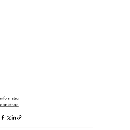
information
dépistage