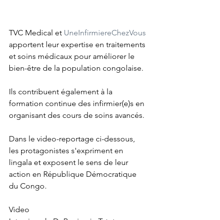
TVC Medical et 
UneInfirmiereChezVous
apportent leur expertise en traitements 
et soins médicaux pour améliorer le 
bien-être de la population congolaise.
Ils contribuent également à la 
formation continue des infirmier(e)s en 
organisant des cours de soins avancés.
Dans le video-reportage ci-dessous, 
les protagonistes s'expriment en 
lingala et exposent le sens de leur 
action en République Démocratique 
du Congo.
Video