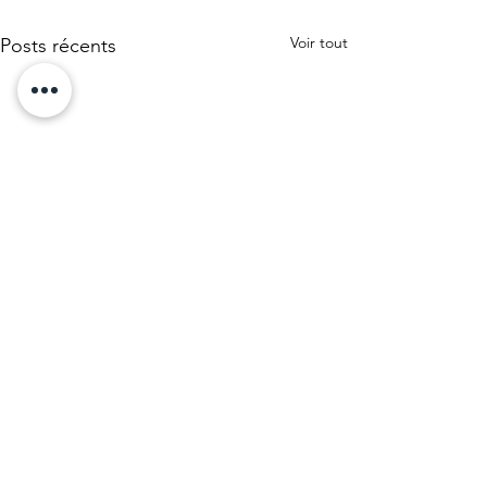
Voir tout
Posts récents