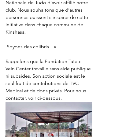
Nationale de Judo d'avoir affilié notre 
club. Nous souhaitons que d’autres 
personnes puissent s'inspirer de cette 
initiative dans chaque commune de 
Kinshasa.
 Soyons des colibris... »
Rappelons que la Fondation Tatete 
Vein Center travaille sans aide publique 
ni subsides. Son action sociale est le 
seul fruit de contributions de TVC 
Medical et de dons privés. Pour nous 
contacter, voir ci-dessous.