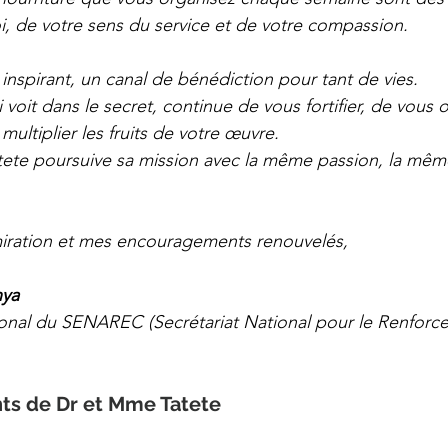
oi, de votre sens du service et de votre compassion.
inspirant, un canal de bénédiction pour tant de vies.
 voit dans le secret, continue de vous fortifier, de vous 
multiplier les fruits de votre œuvre.
ete poursuive sa mission avec la même passion, la même 
ration et mes encouragements renouvelés,
nya
nal du SENAREC (Secrétariat National pour le Renforc
ts de Dr et Mme Tatete