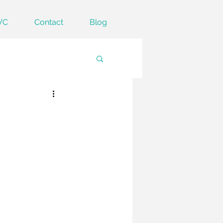
VC
Contact
Blog