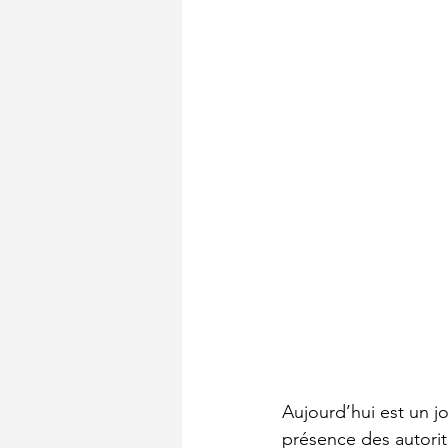
Aujourd’hui est un jo
présence des autorité