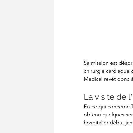
Sa mission est désor
chirurgie cardiaque 
Medical revêt donc à 
La visite de l
En ce qui concerne 
obtenu quelques sema
hospitalier début janvi