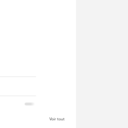
Voir tout