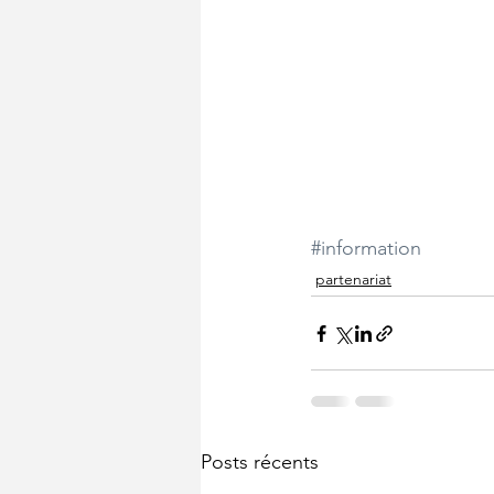
#information
partenariat
Posts récents