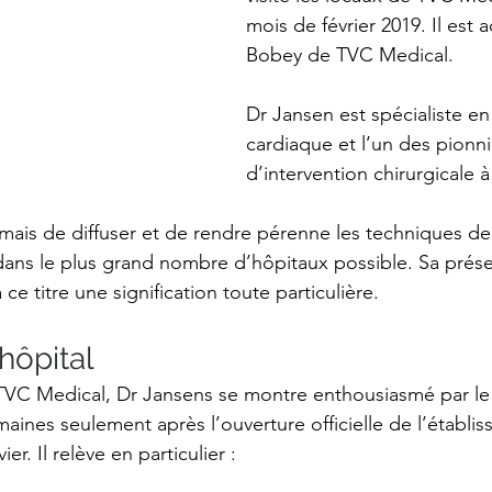
mois de février 2019. Il est a
Bobey de TVC Medical.
Dr Jansen est spécialiste en
cardiaque et l’un des pionni
d’intervention chirurgicale 
mais de diffuser et de rendre pérenne les techniques de
dans le plus grand nombre d’hôpitaux possible. Sa prés
ce titre une signification toute particulière.
'hôpital
TVC Medical, Dr Jansens se montre enthousiasmé par le 
ines seulement après l’ouverture officielle de l’établi
er. Il relève en particulier :