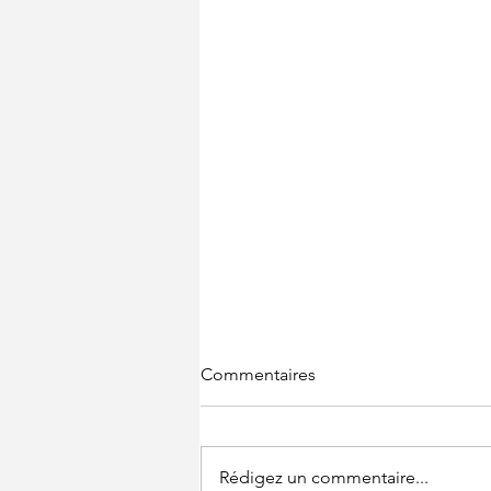
Commentaires
Rédigez un commentaire...