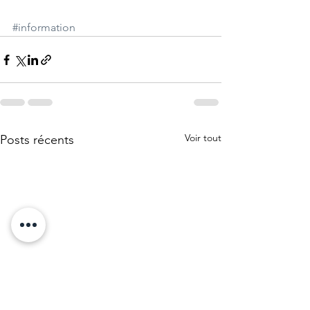
#information
Voir tout
Posts récents