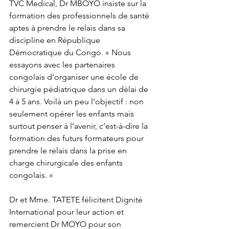
TVC Medical, Dr MBOYO insiste sur la 
formation des professionnels de santé 
aptes à prendre le relais dans sa 
discipline en République 
Démocratique du Congo. « Nous 
essayons avec les partenaires 
congolais d’organiser une école de 
chirurgie pédiatrique dans un délai de 
4 à 5 ans. Voilà un peu l’objectif : non 
seulement opérer les enfants mais 
surtout penser à l’avenir, c’est-à-dire la 
formation des futurs formateurs pour 
prendre le relais dans la prise en 
charge chirurgicale des enfants 
congolais. » 
Dr et Mme. TATETE félicitent Dignité 
International pour leur action et 
remercient Dr MOYO pour son 