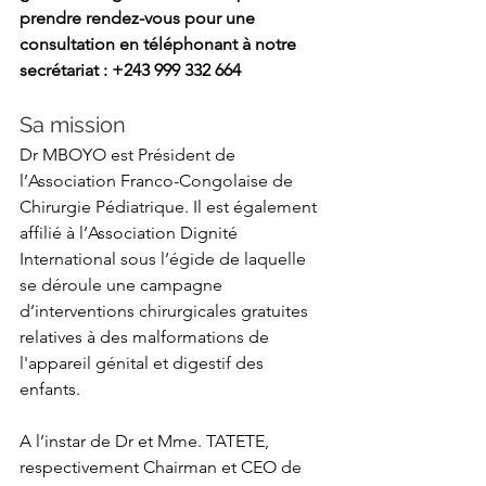
prendre rendez-vous pour une 
consultation en téléphonant à notre 
secrétariat : +243 999 332 664
Sa mission
Dr MBOYO est Président de 
l’Association Franco-Congolaise de 
Chirurgie Pédiatrique. Il est également 
affilié à l’Association Dignité 
International sous l’égide de laquelle 
se déroule une campagne 
d’interventions chirurgicales gratuites 
relatives à des malformations de 
l'appareil génital et digestif des 
enfants.
A l’instar de Dr et Mme. TATETE, 
respectivement Chairman et CEO de 