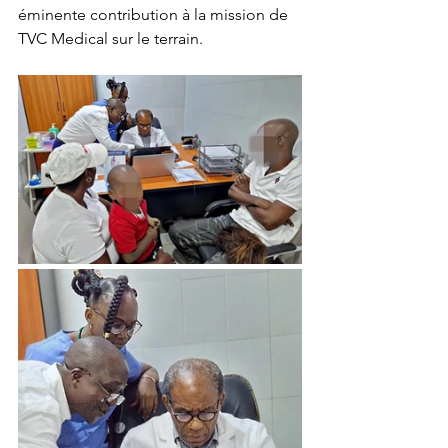
éminente contribution à la mission de 
TVC Medical sur le terrain.