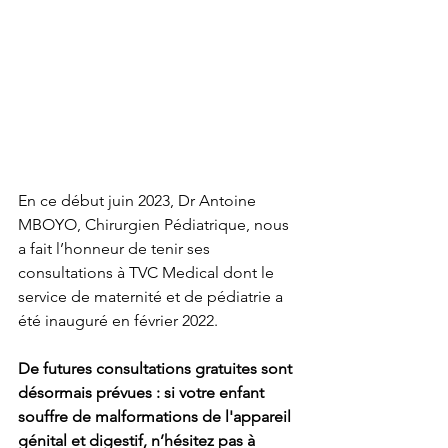
En ce début juin 2023, Dr Antoine 
MBOYO, Chirurgien Pédiatrique, nous 
a fait l’honneur de tenir ses 
consultations à TVC Medical dont le 
service de maternité et de pédiatrie a 
été inauguré en février 2022.
De futures consultations gratuites sont 
désormais prévues : si votre enfant 
souffre de malformations de l'appareil 
génital et digestif, n’hésitez pas à 