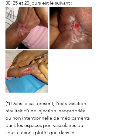
30, 25 et 20 jours est le suivant :
(*) Dans le cas présent, l’extravasation 
résultait d'une injection inappropriée 
ou non intentionnelle de médicaments 
dans les espaces péri-vasculaires ou 
sous-cutanés plutôt que dans le 