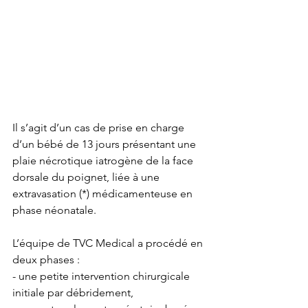
Il s’agit d’un cas de prise en charge 
d’un bébé de 13 jours présentant une 
plaie nécrotique iatrogène de la face 
dorsale du poignet, liée à une 
extravasation (*) médicamenteuse en 
phase néonatale. 
L’équipe de TVC Medical a procédé en 
deux phases :
- une petite intervention chirurgicale 
initiale par débridement,