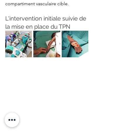
compartiment vasculaire cible.
L'intervention initiale suivie de 
la mise en place du TPN