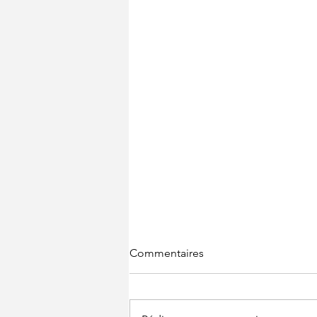
Commentaires