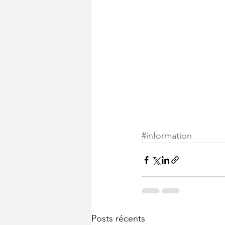
#information
Posts récents