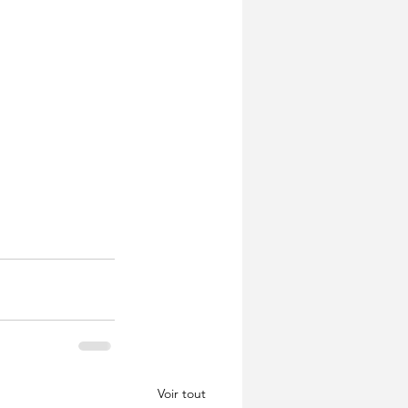
Voir tout