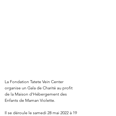
La Fondation Tatete Vein Center 
organise un Gala de Charité au profit 
de la Maison d'Hébergement des 
Enfants de Maman Violette.
Il se déroule le samedi 28 mai 2022 à 19 