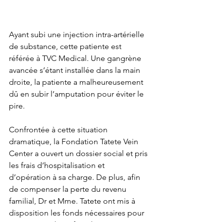
Ayant subi une injection intra-artérielle 
de substance, cette patiente est 
référée à TVC Medical. Une gangrène 
avancée s’étant installée dans la main 
droite, la patiente a malheureusement 
dû en subir l’amputation pour éviter le 
pire.
Confrontée à cette situation 
dramatique, la Fondation Tatete Vein 
Center a ouvert un dossier social et pris 
les frais d’hospitalisation et 
d’opération à sa charge. De plus, afin 
de compenser la perte du revenu 
familial, Dr et Mme. Tatete ont mis à 
disposition les fonds nécessaires pour 