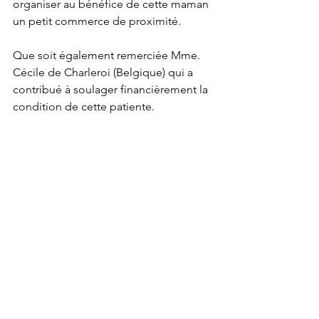
organiser au bénéfice de cette maman 
un petit commerce de proximité.
Que soit également remerciée Mme. 
Cécile de Charleroi (Belgique) qui a 
contribué à soulager financièrement la 
condition de cette patiente.