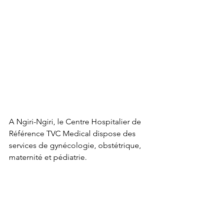
A Ngiri-Ngiri, le Centre Hospitalier de 
Référence TVC Medical dispose des 
services de gynécologie, obstétrique, 
maternité et pédiatrie.