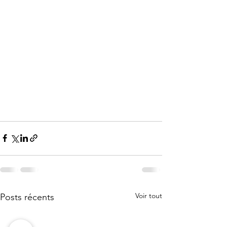
Voir tout
Posts récents