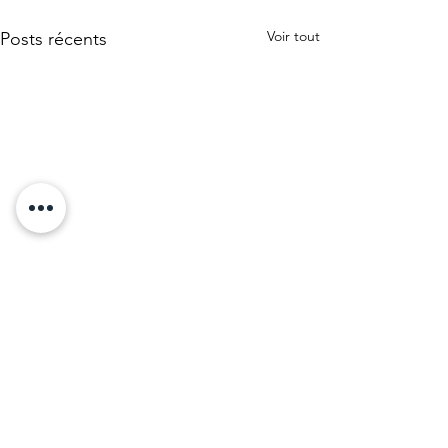
Voir tout
Posts récents
Commentaires