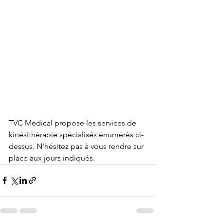
TVC Medical propose les services de 
kinésithérapie spécialisés énumérés ci-
dessus. N'hésitez pas à vous rendre sur 
place aux jours indiqués.