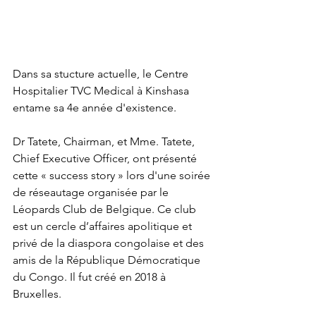
Dans sa stucture actuelle, le Centre 
Hospitalier TVC Medical à Kinshasa 
entame sa 4e année d'existence.
Dr Tatete, Chairman, et Mme. Tatete, 
Chief Executive Officer, ont présenté 
cette « success story » lors d'une soirée 
de réseautage organisée par le 
Léopards Club de Belgique. Ce club 
est un cercle d’affaires apolitique et 
privé de la diaspora congolaise et des 
amis de la République Démocratique 
du Congo. Il fut créé en 2018 à 
Bruxelles.