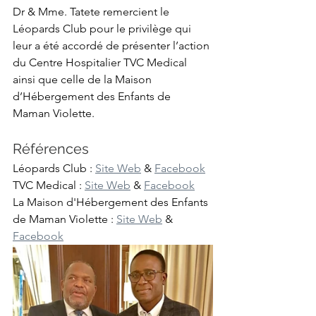
Dr & Mme. Tatete remercient le 
Léopards Club pour le privilège qui 
leur a été accordé de présenter l’action 
du Centre Hospitalier TVC Medical 
ainsi que celle de la Maison 
d’Hébergement des Enfants de 
Maman Violette.
Références
Léopards Club : 
Site Web
 & 
Facebook
TVC Medical : 
Site Web
 & 
Facebook
La Maison d'Hébergement des Enfants 
de Maman Violette : 
Site Web
 & 
Facebook