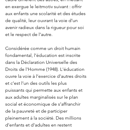
en exergue le leitmotiv suivant : offrir 
aux enfants une scolarité et des études 
de qualité, leur ouvrant la voie d’un 
avenir radieux dans la rigueur pour soi 
et le respect de l’autre.
Considérée comme un droit humain 
fondamental, l’éducation est inscrite 
dans la Déclaration Universelle des 
Droits de l'Homme (1948). L'éducation 
ouvre la voie à l’exercice d’autres droits 
et c’est l’un des outils les plus 
puissants qui permette aux enfants et 
aux adultes marginalisés sur le plan 
social et économique de s’affranchir 
de la pauvreté et de participer 
pleinement à la société. Des millions 
d'enfants et d'adultes en restent 