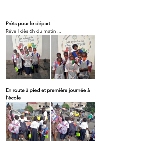
Prêts pour le départ
Réveil dès 6h du matin ...
En route à pied et première journée à 
l'école