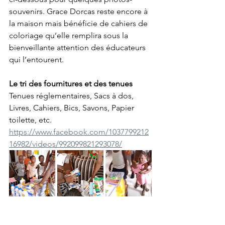
souvenirs. Grace Dorcas reste encore à 
la maison mais bénéficie de cahiers de 
coloriage qu’elle remplira sous la 
bienveillante attention des éducateurs 
qui l’entourent.
Le tri des fournitures et des tenues
Tenues réglementaires, Sacs à dos, 
Livres, Cahiers, Bics, Savons, Papier 
toilette, etc.
https://www.facebook.com/1037799212
16982/videos/992099821293078/