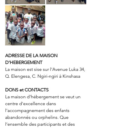
ADRESSE DE LA MAISON 
D'HEBERGEMENT
La maison est sise sur l'Avenue Luka 34, 
Q. Elengesa, C. Ngiri-ngiri à Kinshasa
DONS et CONTACTS
La maison d'hébergement se veut un 
centre d'excellence dans 
l'accompagnement des enfants 
abandonnés ou orphelins. Que 
l’ensemble des participants et des 