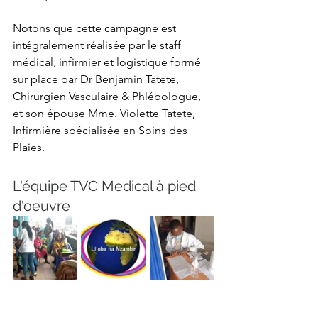
Notons que cette campagne est 
intégralement réalisée par le staff 
médical, infirmier et logistique formé 
sur place par Dr Benjamin Tatete, 
Chirurgien Vasculaire & Phlébologue, 
et son épouse Mme. Violette Tatete, 
Infirmière spécialisée en Soins des 
Plaies.
L'équipe TVC Medical à pied 
d'oeuvre 