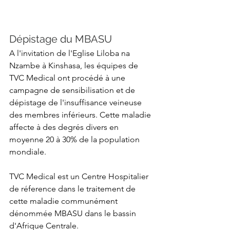
Dépistage du MBASU
A l'invitation de l'Eglise Liloba na 
Nzambe à Kinshasa, les équipes de 
TVC Medical ont procédé à une 
campagne de sensibilisation et de 
dépistage de l'insuffisance veineuse 
des membres inférieurs. Cette maladie 
affecte à des degrés divers en 
moyenne 20 à 30% de la population 
mondiale.
TVC Medical est un Centre Hospitalier 
de réference dans le traitement de 
cette maladie communément 
dénommée MBASU dans le bassin 
d'Afrique Centrale.