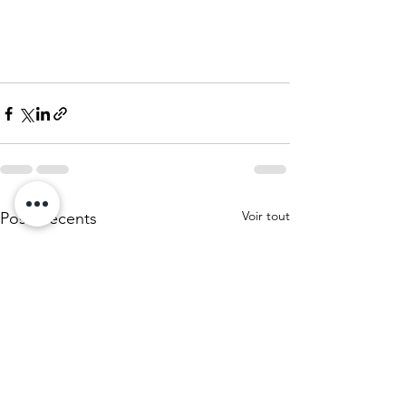
Voir tout
Posts récents