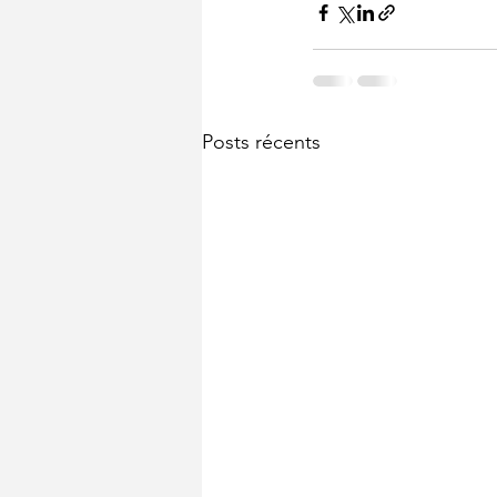
Posts récents