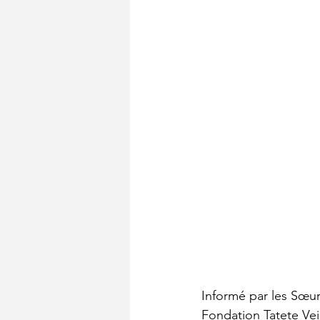
Informé par les Sœur
Fondation Tatete Ve