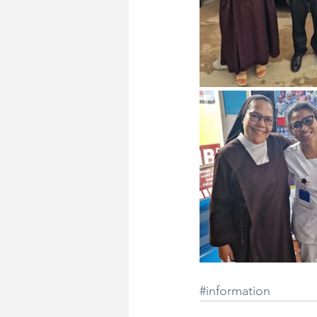
#information