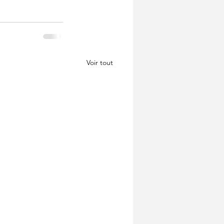
Voir tout