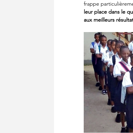
frappe particulièreme
leur place dans le qu
aux meilleurs résultat