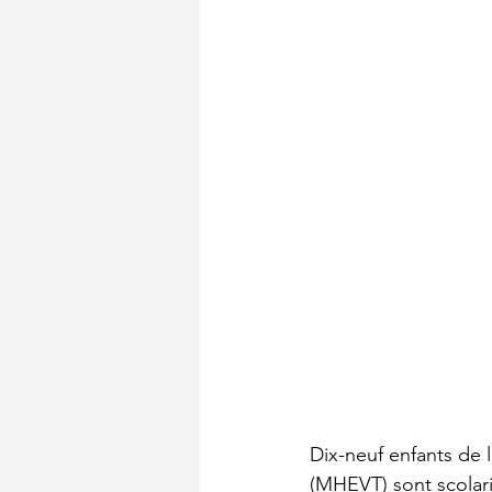
Dix-neuf enfants de
(MHEVT) sont scolar