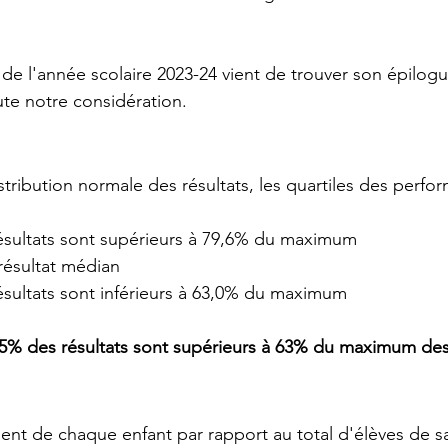
de l'année scolaire 2023-24 vient de trouver son épilogue
te notre considération.
tribution normale des résultats, les quartiles des perfo
sultats sont supérieurs à 79,6% du maximum
résultat médian
sultats sont inférieurs à 63,0% du maximum
5% des résultats sont supérieurs à 63% du maximum des
ment de chaque enfant par rapport au total d'élèves de sa