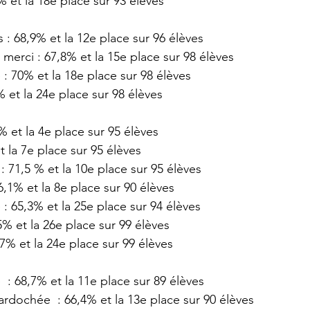
 et la 18e place sur 93 élèves 
 68,9% et la 12e place sur 96 élèves
erci : 67,8% et la 15e place sur 98 élèves
 70% et la 18e place sur 98 élèves
 et la 24e place sur 98 élèves
 et la 4e place sur 95 élèves
t la 7e place sur 95 élèves
 71,5 % et la 10e place sur 95 élèves
6,1% et la 8e place sur 90 élèves
65,3% et la 25e place sur 94 élèves
% et la 26e place sur 99 élèves 
7% et la 24e place sur 99 élèves
 : 68,7% et la 11e place sur 89 élèves
dochée  : 66,4% et la 13e place sur 90 élèves