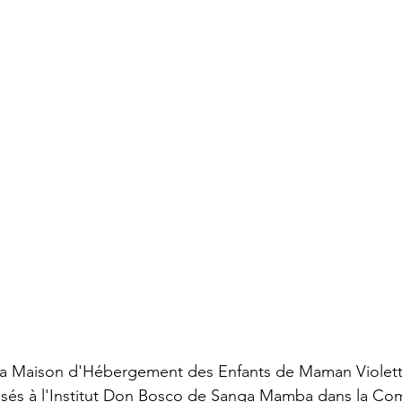
 la Maison d'Hébergement des Enfants de Maman Violett
isés à l'Institut Don Bosco de Sanga Mamba dans la C