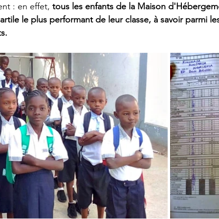
nt : en effet, 
tous les enfants de la Maison d'Hébergem
artile le plus performant de leur classe, à savoir parmi l
s.