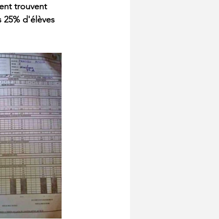
ent trouvent 
es 25% d'élèves 