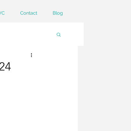
VC
Contact
Blog
24