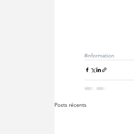
#information
Posts récents