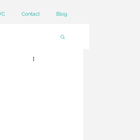
VC
Contact
Blog