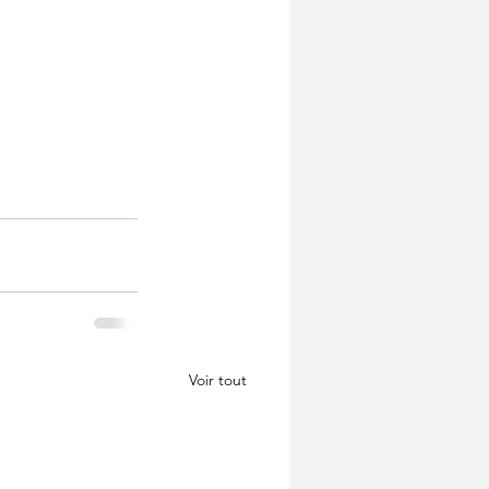
Voir tout