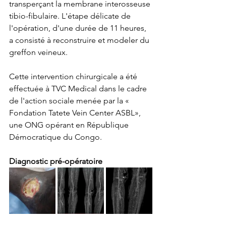
transperçant la membrane interosseuse 
tibio-fibulaire. L'étape délicate de 
l'opération, d'une durée de 11 heures, 
a consisté à reconstruire et modeler du 
greffon veineux. 
Cette intervention chirurgicale a été 
effectuée à TVC Medical dans le cadre 
de l'action sociale menée par la « 
Fondation Tatete Vein Center ASBL», 
une ONG opérant en République 
Démocratique du Congo.
Diagnostic pré-opératoire