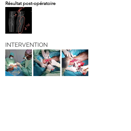
Résultat post-opératoire
INTERVENTION