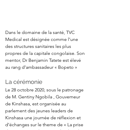
Dans le domaine de la santé, TVC 
Medical est désignée comme l’une 
des structures sanitaires les plus 
propres de la capitale congolaise. Son 
mentor, Dr Benjamin Tatete est élevé 
au rang d’ambassadeur « Bopeto »
La cérémonie
Le 28 octobre 2020, sous le patronage 
de M. Gentiny Ngobila , Gouverneur 
de Kinshasa, est organisée au 
parlement des jeunes leaders de 
Kinshasa une journée de réflexion et 
d’échanges sur le theme de « La prise 