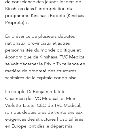
de conscience des jeunes leaders de 
Kinshasa dans l’appropriation du 
programme Kinshasa Bopeto (Kinshasa 
Propreté) ».
En présence de plusieurs députés 
nationaux, provinciaux et autres 
personnalités du monde politique et 
économique de Kinshasa
, TVC Medical 
se voit décerner le Prix d’Excellence en 
matière de propreté des structures 
sanitaires de la capitale congolaise.
Le
 couple Dr Benjamin Tatete
, 
Chairman de TVC Medical,
 et Mme 
Violette Tatete, CEO de TVC Medical, 
rompus depuis près de trente ans aux 
exigences des structures hospitalières 
en Europe, ont dès le départ mis 