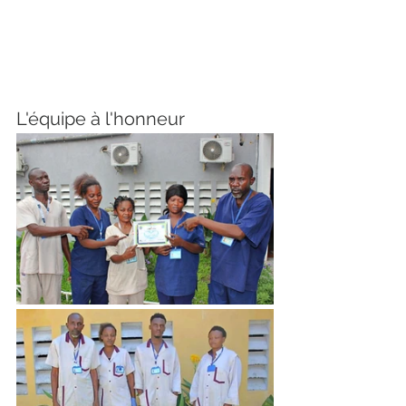
L'équipe à l'honneur