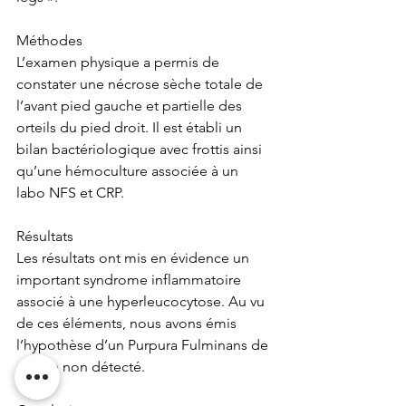
Méthodes
L’examen physique a permis de 
constater une nécrose sèche totale de 
l’avant pied gauche et partielle des 
orteils du pied droit. Il est établi un 
bilan bactériologique avec frottis ainsi 
qu’une hémoculture associée à un 
labo NFS et CRP.
Résultats
Les résultats ont mis en évidence un 
important syndrome inflammatoire 
associé à une hyperleucocytose. Au vu 
de ces éléments, nous avons émis 
l’hypothèse d’un Purpura Fulminans de 
germe non détecté.