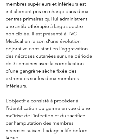
membres supérieurs et inférieurs est 
initialement pris en charge dans deux 
centres primaires qui lui administrent 
une antibiothérapie à large spectre 
non ciblée. Il est présenté à TVC 
Medical en raison d’une évolution 
péjorative consistant en l’aggravation 
des nécroses cutanées sur une période 
de 3 semaines avec la complication 
d’une gangrène sèche fixée des 
extrémités sur les deux membres 
inférieurs.
L’objectif a consisté à procéder à 
l’identification du germe en vue d’une 
maîtrise de l’infection et du sacrifice 
par l’amputation des membres 
nécrosés suivant l’adage « life before 
legs ».