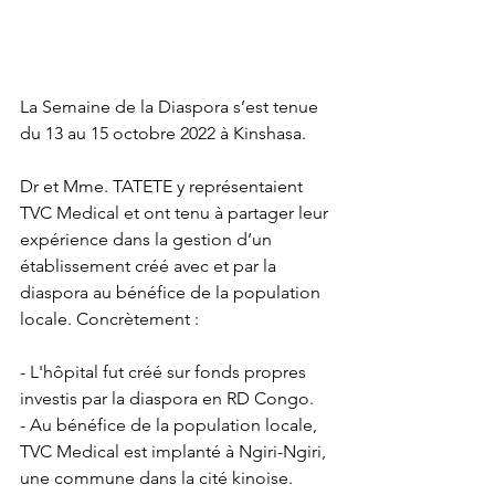
La Semaine de la Diaspora s’est tenue 
du 13 au 15 octobre 2022 à Kinshasa.
Dr et Mme. TATETE y représentaient 
TVC Medical et ont tenu à partager leur 
expérience dans la gestion d’un 
établissement créé avec et par la 
diaspora au bénéfice de la population 
locale. Concrètement :
- L'hôpital fut créé sur fonds propres 
investis par la diaspora en RD Congo.
- Au bénéfice de la population locale, 
TVC Medical est implanté à Ngiri-Ngiri, 
une commune dans la cité kinoise. 