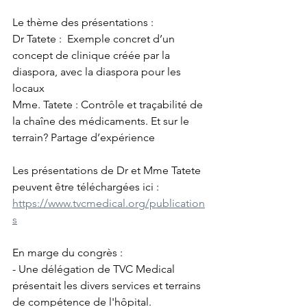
Le thème des présentations :
Dr Tatete :  Exemple concret d’un 
concept de clinique créée par la 
diaspora, avec la diaspora pour les 
locaux
Mme. Tatete : Contrôle et traçabilité de 
la chaîne des médicaments. Et sur le 
terrain? Partage d’expérience
Les présentations de Dr et Mme Tatete 
peuvent être téléchargées ici :
https://www.tvcmedical.org/publication
s
En marge du congrès :
- Une délégation de TVC Medical 
présentait les divers services et terrains 
de compétence de l'hôpital. 