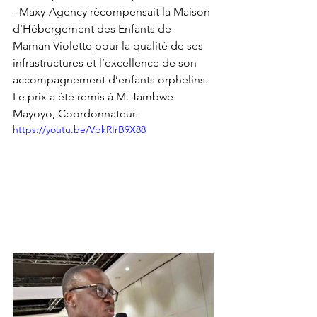
- Maxy-Agency récompensait la Maison 
d’Hébergement des Enfants de 
Maman Violette pour la qualité de ses 
infrastructures et l’excellence de son 
accompagnement d’enfants orphelins. 
Le prix a été remis à M. Tambwe 
Mayoyo, Coordonnateur.
https://youtu.be/VpkRIrB9X88