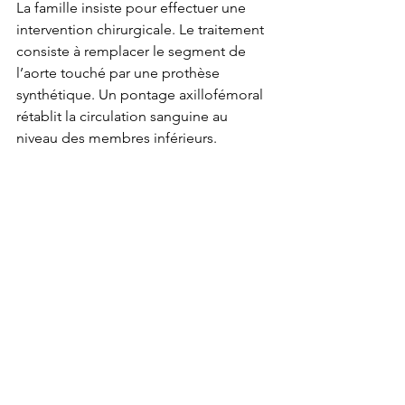
La famille insiste pour effectuer une 
intervention chirurgicale. Le traitement 
consiste à remplacer le segment de 
l’aorte touché par une prothèse 
synthétique. Un pontage axillofémoral 
rétablit la circulation sanguine au 
niveau des membres inférieurs. 