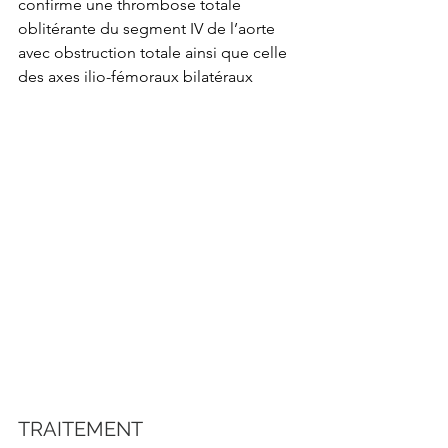
confirme une thrombose totale 
oblitérante du segment IV de l’aorte 
avec obstruction totale ainsi que celle 
des axes ilio-fémoraux bilatéraux
TRAITEMENT