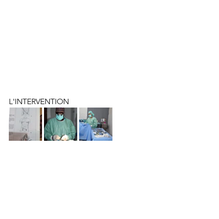
L'INTERVENTION