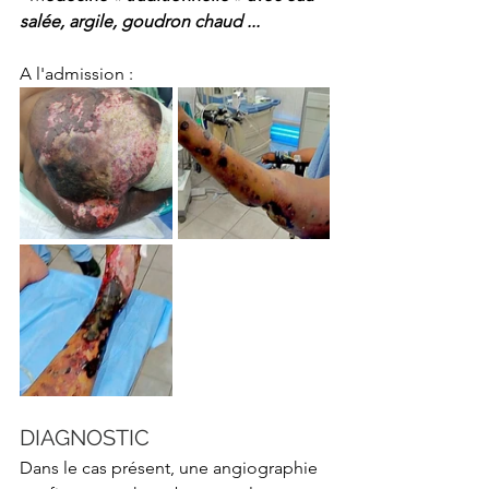
salée, argile, goudron chaud ...
A l'admission :
DIAGNOSTIC
Dans le cas présent, une angiographie 