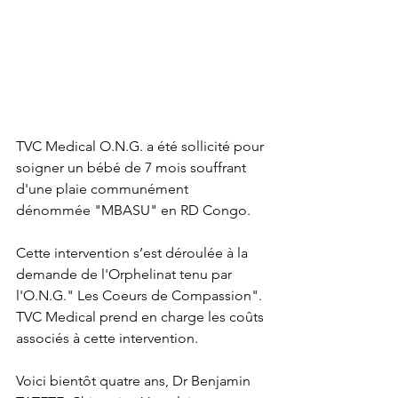
TVC Medical O.N.G. a été sollicité pour 
soigner un bébé de 7 mois souffrant 
d'une plaie communément 
dénommée "MBASU" en RD Congo.
Cette intervention s’est déroulée à la 
demande de l'Orphelinat tenu par 
l'O.N.G." Les Coeurs de Compassion". 
TVC Medical prend en charge les coûts 
associés à cette intervention.  
Voici bientôt quatre ans, Dr Benjamin 