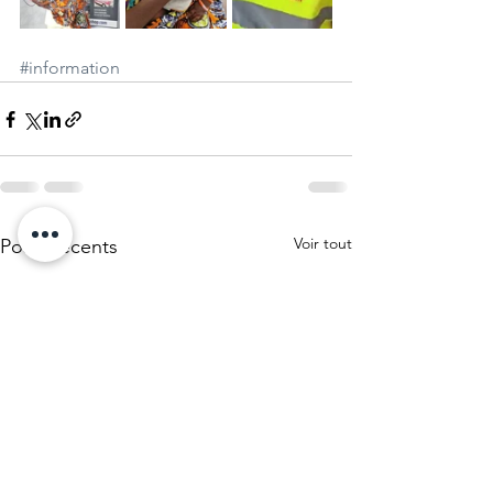
#information
Voir tout
Posts récents