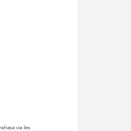
shasa via les 