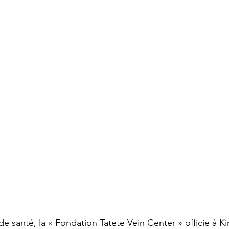
e santé, la « Fondation Tatete Vein Center » officie à Kin