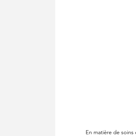
En matière de soins d