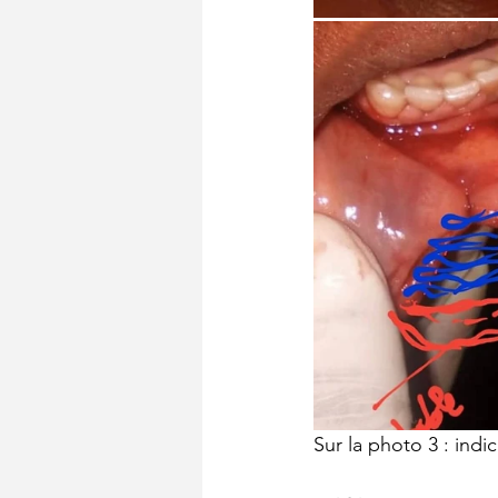
Sur la photo 3 : indi