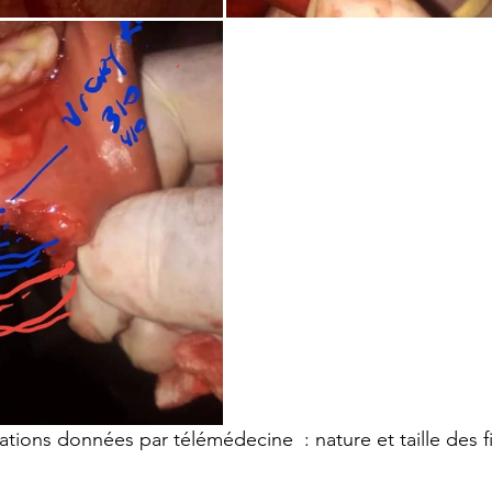
cations données par télémédecine  : nature et taille des fi